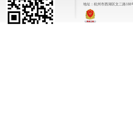
地址：杭州市西湖区文二路188号