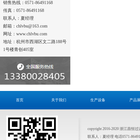
销售热线：0571-86491168
传真：0571-86491168
联系人：夏经理
邮箱：chlvbu@163.com
网址：www.chlvbu.com
地址：杭州市西湖区文二路188号
1号楼青创405室
首页
关于我们
生产设备
产品
copyright 2016-2020 浙江昌
联系人：夏经理 电话0571-864911