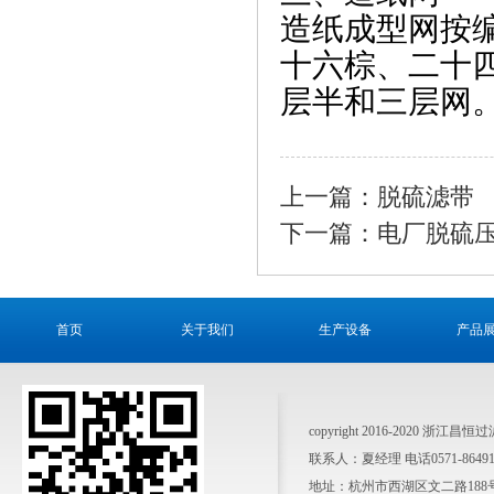
造纸成型网按
十六棕、二十
层半和三层网
上一篇：脱硫滤带
下一篇：电厂脱硫
首页
关于我们
生产设备
产品
copyright 2016-2020 浙江昌
联系人：夏经理 电话0571-864911
地址：杭州市西湖区文二路188号