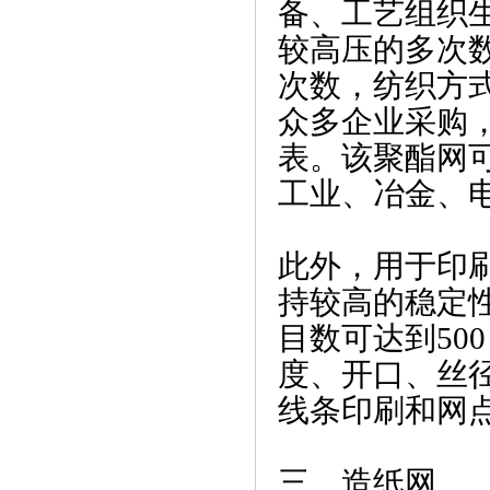
备、工艺组织
较高压的多次
次数，纺织方
众多企业采购
表。该聚酯网
工业、冶金、
此外，用于印
持较高的稳定
目数可达到50
度、开口、丝
线条印刷和网
三、造纸网