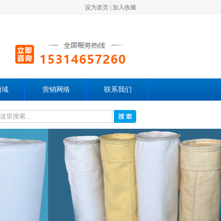
设为首页
|
加入收藏
领域
营销网络
联系我们