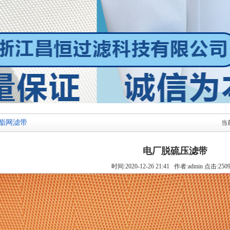
酯网滤带
当
电厂脱硫压滤带
时间:2020-12-26 21:41 作者:admin 点击:250