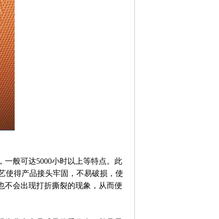
一般可达5000小时以上等特点。此
工艺使得产品接头牢固，不易破损，使
也不会出现打折撕裂的现象，从而便