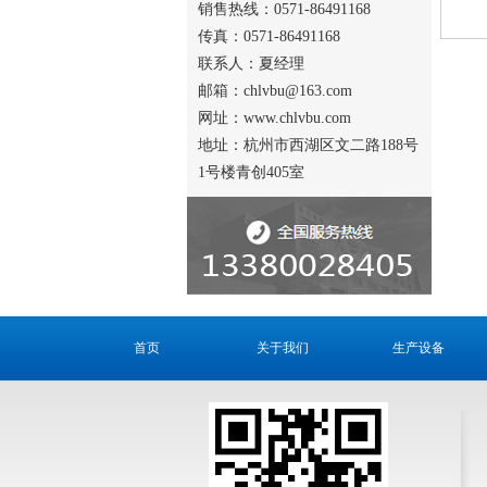
销售热线：0571-86491168
传真：0571-86491168
联系人：夏经理
邮箱：chlvbu@163.com
网址：www.chlvbu.com
地址：杭州市西湖区文二路188号
1号楼青创405室
首页
关于我们
生产设备