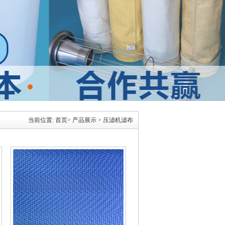
当前位置:
首页
>
产品展示
>
压滤机滤布