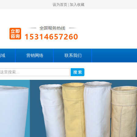
设为首页
|
加入收藏
领域
营销网络
联系我们